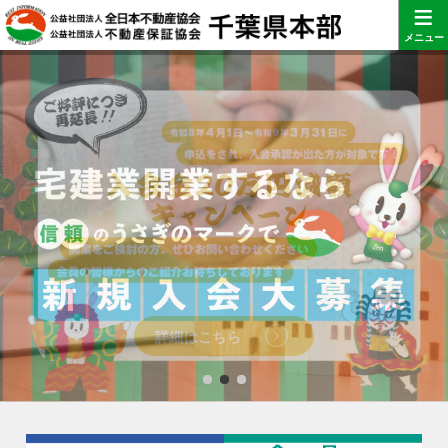
≡
メニュー
詳細はこちら
詳細はこちら