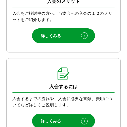
入会のメリット
入会をご検討中の方へ、当協会への入会の１２のメリ
ットをご紹介します。
詳しくみる
入会するには
入会するまでの流れや、入会に必要な書類、費用につ
いてなど詳しくご説明します。
詳しくみる