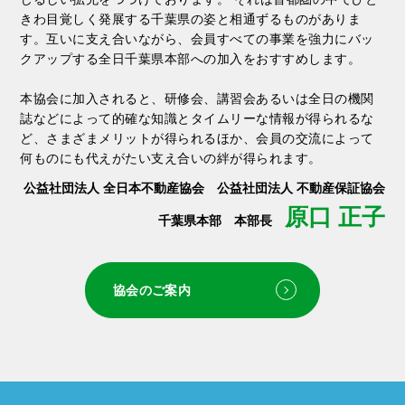
きわ目覚しく発展する千葉県の姿と相通ずるものがありま
す。互いに支え合いながら、会員すべての事業を強力にバッ
クアップする全日千葉県本部への加入をおすすめします。
本協会に加入されると、研修会、講習会あるいは全日の機関
誌などによって的確な知識とタイムリーな情報が得られるな
ど、さまざまメリットが得られるほか、会員の交流によって
何ものにも代えがたい支え合いの絆が得られます。
公益社団法人 全日本不動産協会 公益社団法人 不動産保証協会
原口 正子
千葉県本部 本部長
協会のご案内