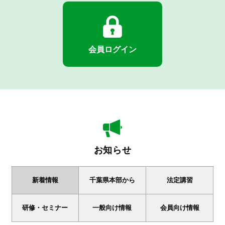
会員ログイン
お知らせ
新着情報
千葉県本部から
法定講習
研修・セミナー
一般向け情報
会員向け情報