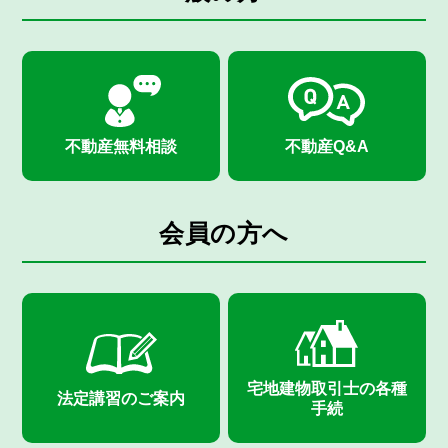
不動産無料相談
不動産Q&A
会員の方へ
宅地建物取引士の
各種
法定講習のご案内
手続