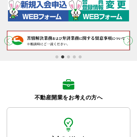
不動産開業をお考えの方へ