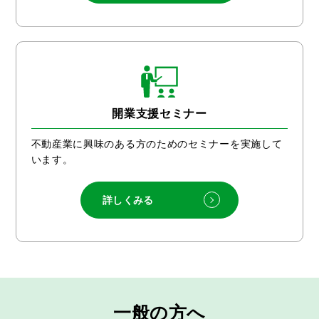
開業支援セミナー
不動産業に興味のある方のためのセミナーを実施して
います。
詳しくみる
一般の方へ