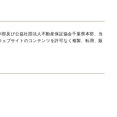
県本部及び公益社団法人不動産保証協会千葉県本部、当
ウェブサイトのコンテンツを許可なく複製、転用、販
。