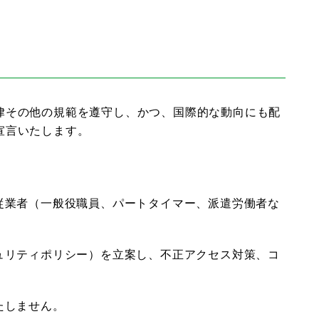
律その他の規範を遵守し、かつ、国際的な動向にも配
宣言いたします。
従業者（一般役職員、パートタイマー、派遣労働者な
ュリティポリシー）を立案し、不正アクセス対策、コ
たしません。