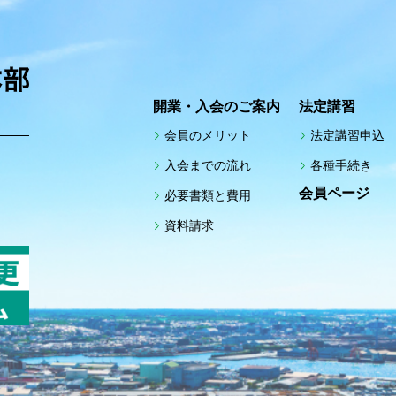
開業・入会のご案内
法定講習
会員のメリット
法定講習申込
入会までの流れ
各種手続き
館
会員ページ
必要書類と費用
資料請求