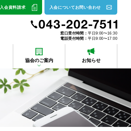
入会資料請求
入会についてお問い合わせ
窓口受付時間：
平日9:00〜16:30
電話受付時間：
平日9:00〜17:00
協会のご案内
お知らせ