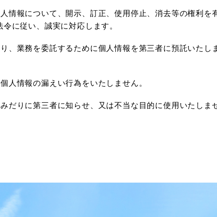
個人情報について、開示、訂正、使用停止、消去等の権利を
法令に従い、誠実に対応します。
たり、業務を委託するために個人情報を第三者に預託いたし
の個人情報の漏えい行為をいたしません。
をみだりに第三者に知らせ、又は不当な目的に使用いたしま