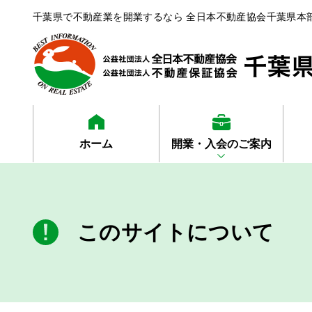
千葉県で不動産業を開業するなら 全日本不動産協会千葉県本
ホーム
開業・入会のご案内
このサイトについて