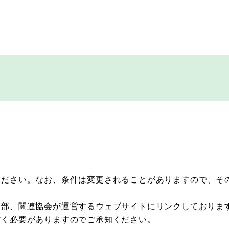
ください。なお、条件は変更されることがありますので、そ
本部、関連協会が運営するウェブサイトにリンクしておりま
だく必要がありますのでご承知ください。