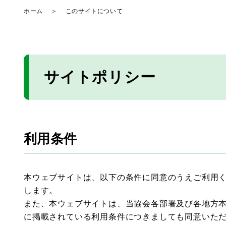
ホーム
＞
このサイトについて
サイトポリシー
利用条件
本ウェブサイトは、以下の条件に同意のうえご利用
します。
また、本ウェブサイトは、当協会各部署及び各地方
に掲載されている利用条件につきましても同意いた