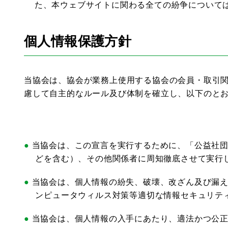
た、本ウェブサイトに関わる全ての紛争について
個人情報保護方針
当協会は、協会が業務上使用する協会の会員・取引
慮して自主的なルール及び体制を確立し、以下のと
当協会は、この宣言を実行するために、「公益社
どを含む）、その他関係者に周知徹底させて実行
当協会は、個人情報の紛失、破壊、改ざん及び漏
ンピュータウィルス対策等適切な情報セキュリテ
当協会は、個人情報の入手にあたり、適法かつ公