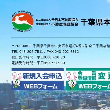
〒260-0855 千葉県千葉市中央区市場町4番6号 全日千葉会
TEL 043-202-7511 / FAX 043-202-7512
窓口受付時間：平日9:00〜16:30
電話受付時間：平日9:00〜17:00