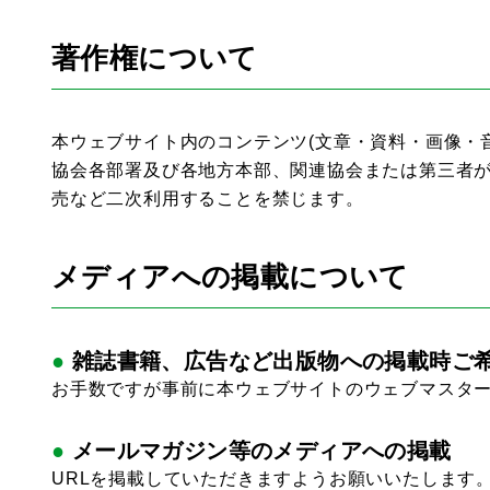
著作権について
本ウェブサイト内のコンテンツ(文章・資料・画像・
協会各部署及び各地方本部、関連協会または第三者
売など二次利用することを禁じます。
メディアへの掲載について
雑誌書籍、広告など出版物への掲載時ご
お手数ですが事前に本ウェブサイトのウェブマスター (E-mail:
メールマガジン等のメディアへの掲載
URLを掲載していただきますようお願いいたします