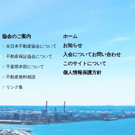
協会のご案内
ホーム
お知らせ
全日本不動産協会について
入会についてお問い合わせ
不動産保証協会について
このサイトについて
千葉県本部について
個人情報保護方針
不動産無料相談
リンク集