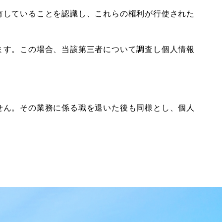
有していることを認識し、これらの権利が行使された
ます。この場合、当該第三者について調査し個人情報
せん。その業務に係る職を退いた後も同様とし、個人