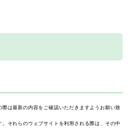
の際は最新の内容をご確認いただきますようお願い致
す。それらのウェブサイトを利用される際は、その中