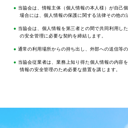
当協会は、情報主体（個人情報の本人様）が自己
場合には、個人情報の保護に関する法律その他の
当協会は、個人情報を第三者との間で共同利用し
の安全管理に必要な契約を締結します。
通常の利用場所からの持ち出し、外部への送信等
当協会従業者は、業務上知り得た個人情報の内容
情報の安全管理のため必要な措置を講じます。