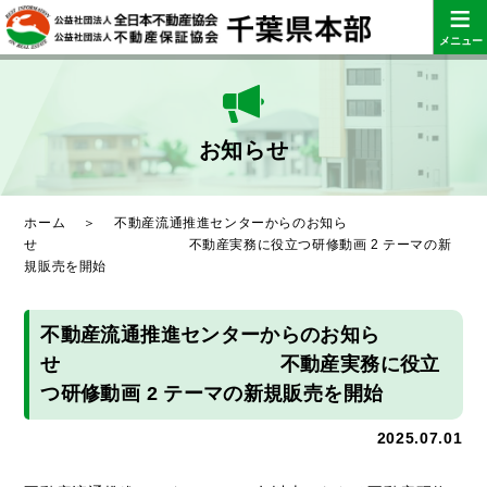
≡
メニュー
お知らせ
ホーム
＞
不動産流通推進センターからのお知ら
せ 不動産実務に役立つ研修動画 2 テーマの新
規販売を開始
不動産流通推進センターからのお知ら
せ 不動産実務に役立
つ研修動画 2 テーマの新規販売を開始
2025.07.01