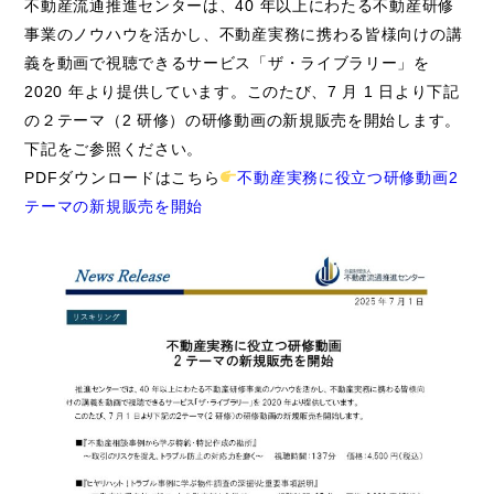
不動産流通推進センターは、40 年以上にわたる不動産研修
事業のノウハウを活かし、不動産実務に携わる皆様向けの講
義を動画で視聴できるサービス「ザ・ライブラリー」を
2020 年より提供しています。このたび、7 月 1 日より下記
の２テーマ（2 研修）の研修動画の新規販売を開始します。
下記をご参照ください。
PDFダウンロードはこちら
不動産実務に役立つ研修動画2
テーマの新規販売を開始