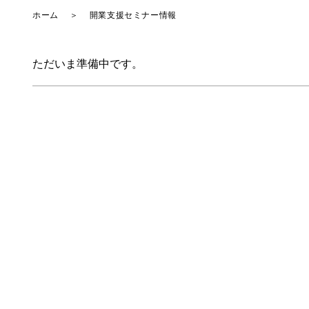
ホーム
＞
開業支援セミナー情報
ただいま準備中です。