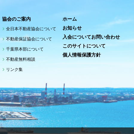
協会のご案内
ホーム
お知らせ
全日本不動産協会について
入会についてお問い合わせ
不動産保証協会について
このサイトについて
千葉県本部について
個人情報保護方針
不動産無料相談
リンク集