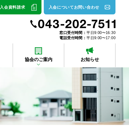
入会資料請求
入会についてお問い合わせ
窓口受付時間：
平日9:00〜16:30
電話受付時間：
平日9:00〜17:00
協会のご案内
お知らせ