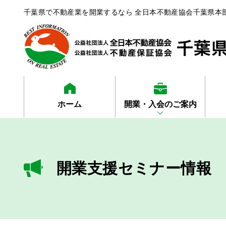
千葉県で不動産業を開業するなら 全日本不動産協会千葉県本
ホーム
開業・入会のご案内
開業支援セミナー情報