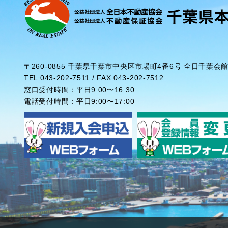
〒260-0855 千葉県千葉市中央区市場町4番6号 全日千葉会
TEL 043-202-7511 / FAX 043-202-7512
窓口受付時間：平日9:00〜16:30
電話受付時間：平日9:00〜17:00