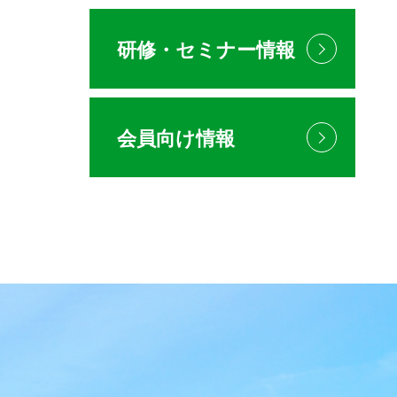
研修・セミナー情報
会員向け情報