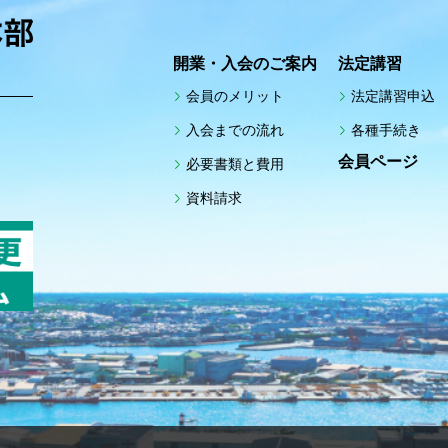
開業・入会のご案内
法定講習
会員のメリット
法定講習申込
入会までの流れ
各種手続き
館
会員ページ
必要書類と費用
資料請求