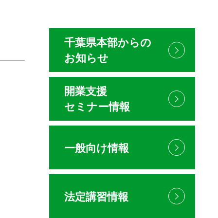
千葉県本部からの
お知らせ
開業支援
セミナー情報
一般向け情報
法定講習情報