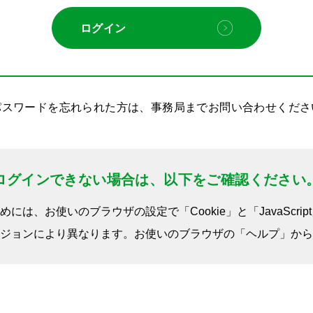
パスワードを忘れられた方は、事務局までお問い合わせくださ
ログインできない場合は、以下をご確認ください
は、お使いのブラウザの設定で「Cookie」と「JavaScri
ジョンにより異なります。お使いのブラウザの「ヘルプ」から