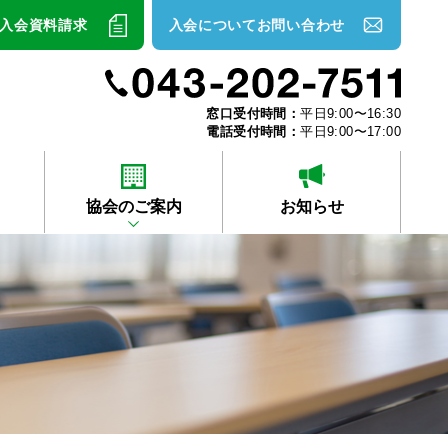
入会資料請求
入会についてお問い合わせ
窓口受付時間：
平日9:00〜16:30
電話受付時間：
平日9:00〜17:00
協会のご案内
お知らせ