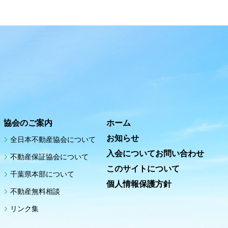
協会のご案内
ホーム
お知らせ
全日本不動産協会について
入会についてお問い合わせ
不動産保証協会について
このサイトについて
千葉県本部について
個人情報保護方針
不動産無料相談
リンク集