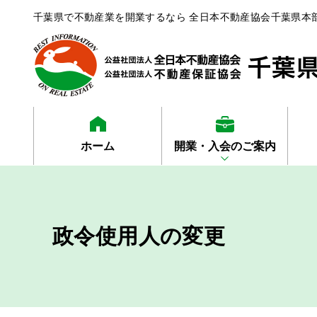
千葉県で不動産業を開業するなら 全日本不動産協会千葉県本
ホーム
開業・入会のご案内
政令使用人の変更