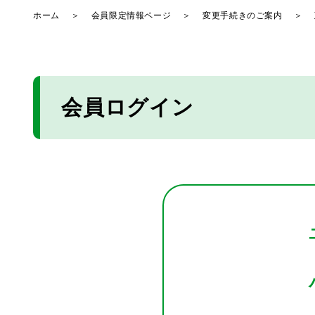
ホーム
＞
会員限定情報ページ
＞
変更手続きのご案内
＞
会員ログイン