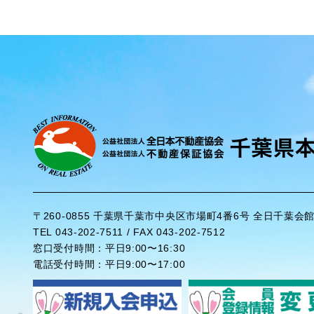
〒260-0855 千葉県千葉市中央区市場町4番6号 全日千葉会
TEL 043-202-7511 / FAX 043-202-7512
窓口受付時間：平日9:00〜16:30
電話受付時間：平日9:00〜17:00