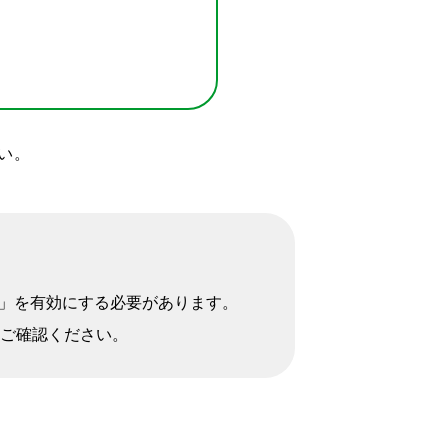
い。
。
pt」を有効にする必要があります。
ご確認ください。