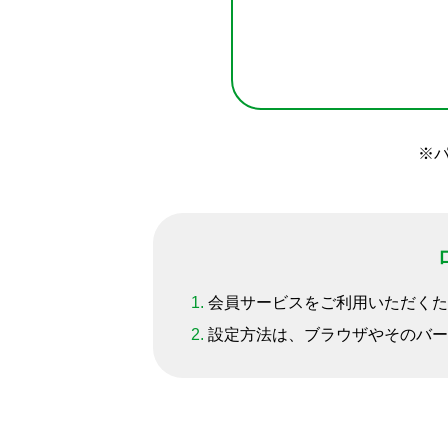
1.
会員サービスをご利用いただくために
2.
設定方法は、ブラウザやそのバー