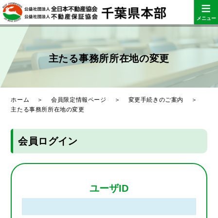
≡
メニュー
主たる事務所所在地の変更
ホーム
＞
会員限定情報ページ
＞
変更手続きのご案内
＞
主たる事務所所在地の変更
会員ログイン
ユーザID