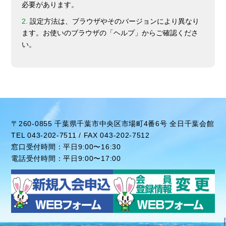
必要があります。
2.
設定方法は、ブラウザやそのバージョンにより異なり
ます。お使いのブラウザの「ヘルプ」からご確認くださ
い。
〒260-0855 千葉県千葉市中央区市場町4番6号 全日千葉会館
TEL 043-202-7511 / FAX 043-202-7512
窓口受付時間：平日9:00〜16:30
電話受付時間：平日9:00〜17:00