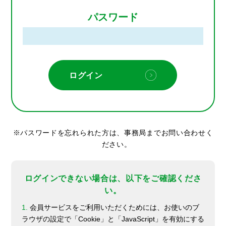
パスワード
パスワードを忘れられた方は、事務局までお問い合わせく
ださい。
ログインできない場合は、以下をご確認くださ
い。
1.
会員サービスをご利用いただくためには、お使いのブ
ラウザの設定で「Cookie」と「JavaScript」を有効にする