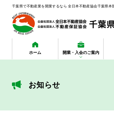
千葉県で不動産業を開業するなら 全日本不動産協会千葉県本
ホーム
開業・入会のご案内
お知らせ