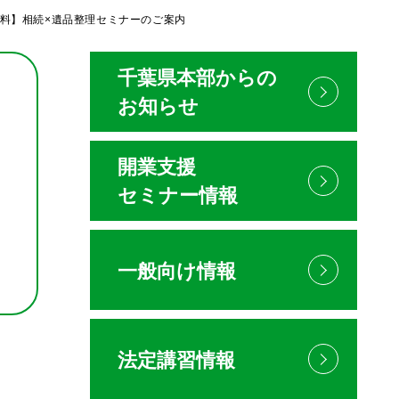
遺品整理セミナーのご案内
千葉県本部からの
お知らせ
開業支援
セミナー情報
一般向け情報
法定講習情報