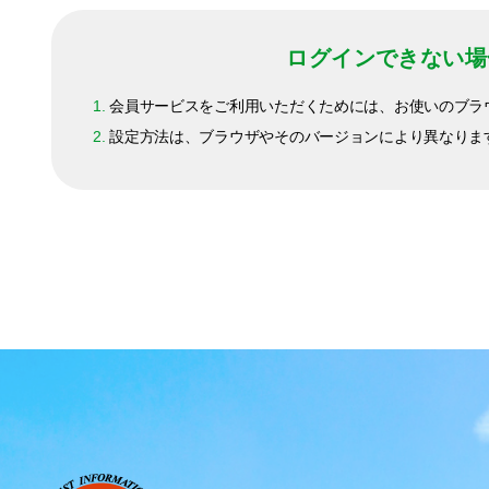
ログインできない場
1.
会員サービスをご利用いただくためには、お使いのブラウザの設
2.
設定方法は、ブラウザやそのバージョンにより異なりま