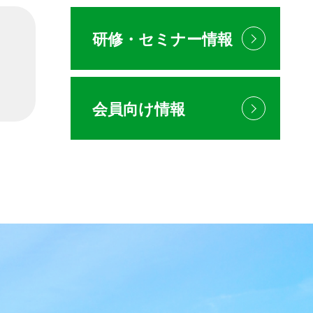
研修・セミナー情報
会員向け情報