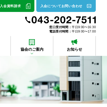
入会資料請求
入会についてお問い合わせ
窓口受付時間：
平日9:00〜16:30
電話受付時間：
平日9:00〜17:00
協会のご案内
お知らせ