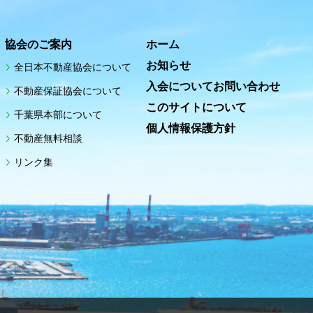
協会のご案内
ホーム
お知らせ
全日本不動産協会について
入会についてお問い合わせ
不動産保証協会について
このサイトについて
千葉県本部について
個人情報保護方針
不動産無料相談
リンク集