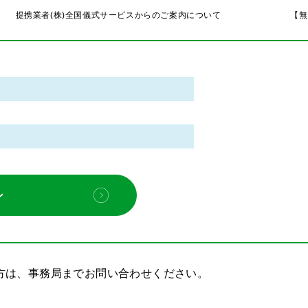
儀式サービスからのご案内について 【無料】相続×
方は、事務局までお問い合わせください。