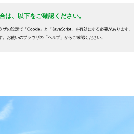
合は、以下をご確認ください。
定で「Cookie」と「JavaScript」を有効にする必要があります。
す。お使いのブラウザの「ヘルプ」からご確認ください。