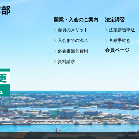
開業・入会のご案内
法定講習
会員のメリット
法定講習申込
入会までの流れ
各種手続き
館
会員ページ
必要書類と費用
資料請求