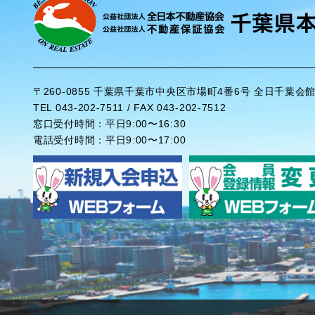
〒260-0855 千葉県千葉市中央区市場町4番6号 全日千葉会
TEL 043-202-7511 / FAX 043-202-7512
窓口受付時間：平日9:00〜16:30
電話受付時間：平日9:00〜17:00