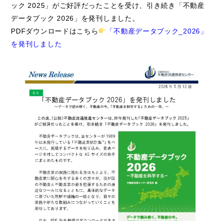
ック 2025」がご好評だったことを受け、引き続き「不動産
データブック 2026」を発刊しました。
PDFダウンロードはこちら
「不動産データブック_2026」
を発刊しました