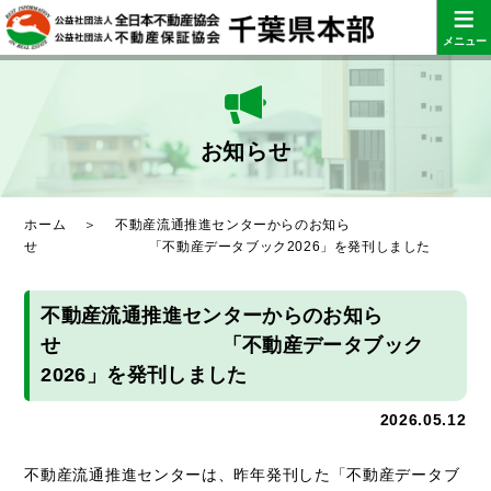
≡
メニュー
お知らせ
ホーム
＞
不動産流通推進センターからのお知ら
せ 「不動産データブック2026」を発刊しました
不動産流通推進センターからのお知ら
せ 「不動産データブック
2026」を発刊しました
2026.05.12
不動産流通推進センターは、昨年発刊した「不動産データブ