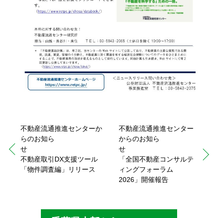
不動産流通推進センターか
不動産流通推進センター
らのお知ら
からのお知ら
せ
せ
不動産取引DX支援ツール
「全国不動産コンサルテ
「物件調査編」リリース
ィングフォーラム
2026」開催報告