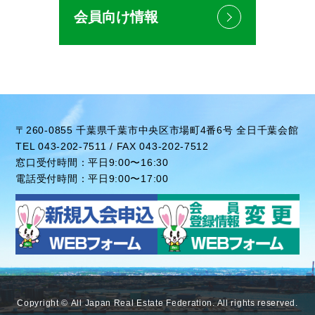
会員向け情報
〒260-0855 千葉県千葉市中央区市場町4番6号 全日千葉会館
TEL 043-202-7511 / FAX 043-202-7512
窓口受付時間：平日9:00〜16:30
電話受付時間：平日9:00〜17:00
Copyright ©
All Japan Real Estate Federation
. All rights reserved.