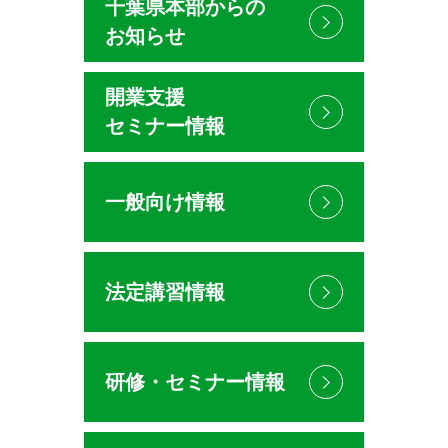
千葉県本部からの
お知らせ
開業支援
セミナー情報
一般向け情報
法定講習情報
研修・セミナー情報