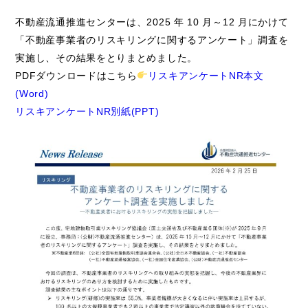
不動産流通推進センターは、2025 年 10 月～12 月にかけて
「不動産事業者のリスキリングに関するアンケート」調査を
実施し、その結果をとりまとめました。
PDFダウンロードはこちら
リスキアンケートNR本文
(Word)
リスキアンケートNR別紙(PPT)