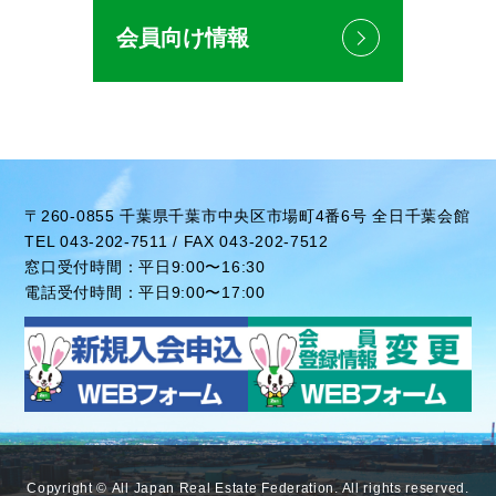
会員向け情報
〒260-0855 千葉県千葉市中央区市場町4番6号 全日千葉会館
TEL 043-202-7511 / FAX 043-202-7512
窓口受付時間：平日9:00〜16:30
電話受付時間：平日9:00〜17:00
Copyright ©
All Japan Real Estate Federation
. All rights reserved.