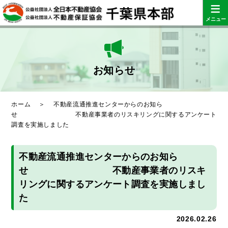
≡
メニュー
お知らせ
ホーム
＞
不動産流通推進センターからのお知ら
せ 不動産事業者のリスキリングに関するアンケート
調査を実施しました
不動産流通推進センターからのお知ら
せ 不動産事業者のリスキ
リングに関するアンケート調査を実施しまし
た
2026.02.26