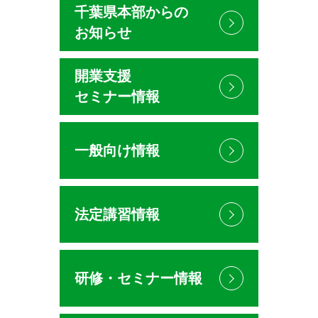
千葉県本部からの
お知らせ
開業支援
セミナー情報
一般向け情報
法定講習情報
研修・セミナー情報