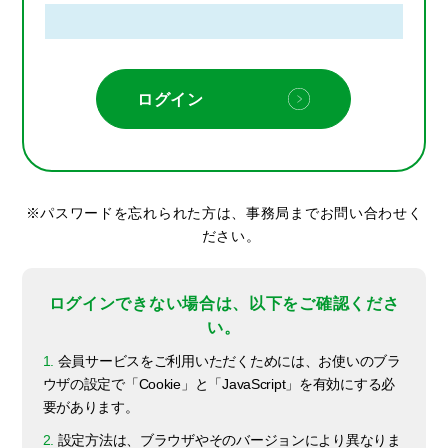
パスワードを忘れられた方は、事務局までお問い合わせく
ださい。
ログインできない場合は、以下をご確認くださ
い。
1.
会員サービスをご利用いただくためには、お使いのブラ
ウザの設定で「Cookie」と「JavaScript」を有効にする必
要があります。
2.
設定方法は、ブラウザやそのバージョンにより異なりま