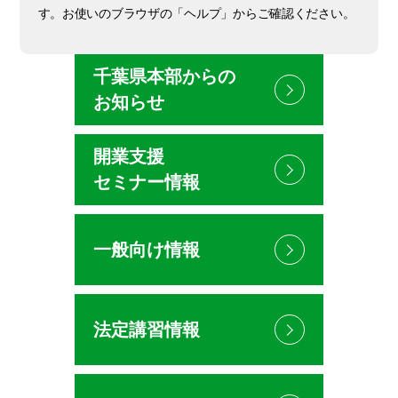
す。お使いのブラウザの「ヘルプ」からご確認ください。
千葉県本部からの
お知らせ
開業支援
セミナー情報
一般向け情報
法定講習情報