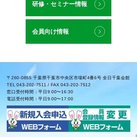
研修・セミナー情報
会員向け情報
〒260-0855 千葉県千葉市中央区市場町4番6号 全日千葉会館
TEL 043-202-7511 / FAX 043-202-7512
窓口受付時間：平日9:00〜16:30
電話受付時間：平日9:00〜17:00