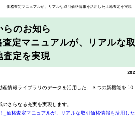
査定マニュアルが、リアルな取引価格情報を活用した土地査定を実現
からのお知ら
ュアルが、リアルな
地査定を実現
202
情報ライブラリのデータを活用した、３つの新機能を 10 月
成のさらなる充実を実現します。
！_価格査定マニュアルが、リアルな取引価格情報を活用し