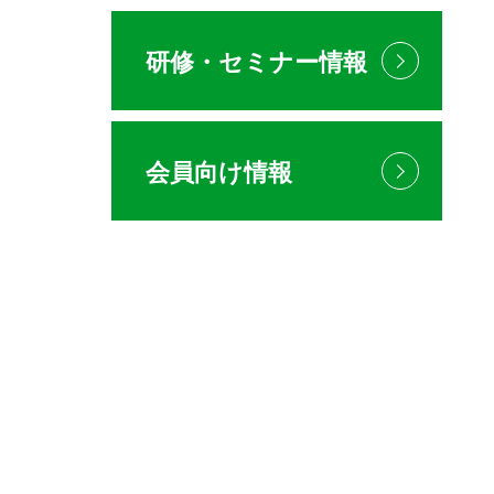
研修・セミナー情報
会員向け情報