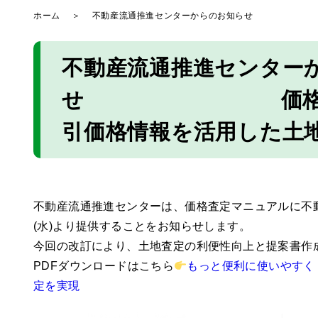
ホーム
＞
不動産流通推進センターからのお知らせ 価格
不動産流通推進センター
せ 価格査定マニ
引価格情報を活用した土
不動産流通推進センターは、価格査定マニュアルに不動産
(水)より提供することをお知らせします。
今回の改訂により、土地査定の利便性向上と提案書作
PDFダウンロードはこちら
もっと便利に使いやすく
定を実現