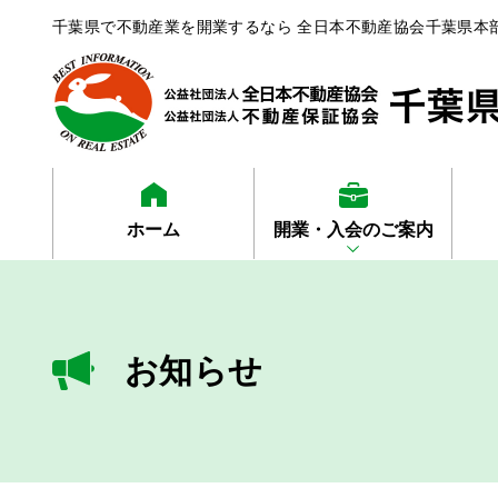
千葉県で不動産業を開業するなら 全日本不動産協会千葉県本
ホーム
開業・入会のご案内
お知らせ