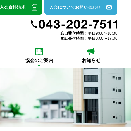
入会資料請求
入会についてお問い合わせ
窓口受付時間：
平日9:00〜16:30
電話受付時間：
平日9:00〜17:00
協会のご案内
お知らせ