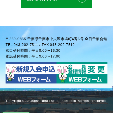
〒260-0855 千葉県千葉市中央区市場町4番6号 全日千葉会館
TEL 043-202-7511 / FAX 043-202-7512
窓口受付時間：平日9:00〜16:30
電話受付時間：平日9:00〜17:00
Copyright ©
All Japan Real Estate Federation
. All rights reserved.