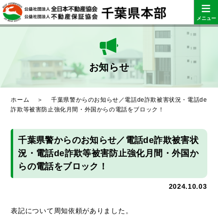
≡
メニュー
お知らせ
ホーム
＞
千葉県警からのお知らせ／電話de詐欺被害状況・電話de
詐欺等被害防止強化月間・外国からの電話をブロック！
千葉県警からのお知らせ／電話de詐欺被害状
況・電話de詐欺等被害防止強化月間・外国か
らの電話をブロック！
2024.10.03
表記について周知依頼がありました。