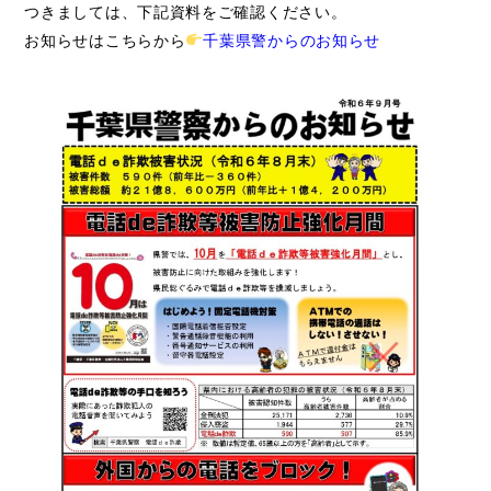
つきましては、下記資料をご確認ください。
お知らせはこちらから
千葉県警からのお知らせ