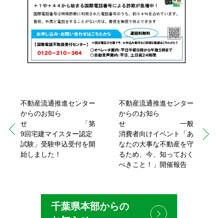
不動産流通推進センター
不動産流通推進センター
からのお知ら
からのお知ら
せ 「第
せ 一般
9回宅建マイスター認定
消費者向けイベント「あ
試験」受験申込受付を開
なたの大事な不動産を守
始しました！
るため、今、知っておく
べきこと！」開催報告
千葉県本部からの