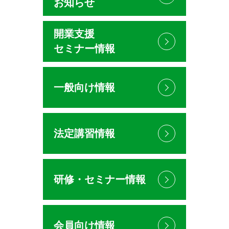
お知らせ
開業支援
セミナー情報
一般向け情報
法定講習情報
研修・セミナー情報
会員向け情報