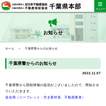
≡
メニュー
お知らせ
ホーム
＞
千葉県警からのお知らせ
千葉県警からのお知らせ
2022.11.07
千葉県警から防犯情報の提供がございましたので、周知させ
ていただきます。
送信用（リーフレット・空き家対策、不動産業者）