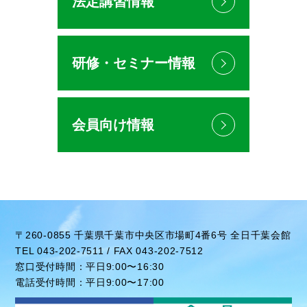
法定講習情報
研修・セミナー情報
会員向け情報
〒260-0855 千葉県千葉市中央区市場町4番6号 全日千葉会館
TEL 043-202-7511 / FAX 043-202-7512
窓口受付時間：平日9:00〜16:30
電話受付時間：平日9:00〜17:00