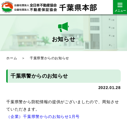
≡
メニュー
お知らせ
ホーム
＞
千葉県警からのお知らせ
千葉県警からのお知らせ
2022.01.28
千葉県警から防犯情報の提供がございましたので、周知させ
ていただきます。
（企業）千葉県警からのお知らせ1月号