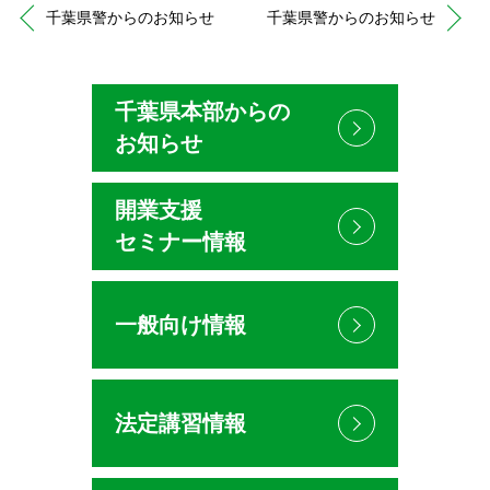
千葉県警からのお知らせ
千葉県警からのお知らせ
千葉県本部からの
お知らせ
開業支援
セミナー情報
一般向け情報
法定講習情報