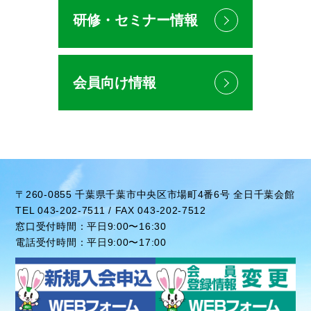
研修・セミナー情報
会員向け情報
〒260-0855 千葉県千葉市中央区市場町4番6号 全日千葉会館
TEL 043-202-7511 / FAX 043-202-7512
窓口受付時間：平日9:00〜16:30
電話受付時間：平日9:00〜17:00